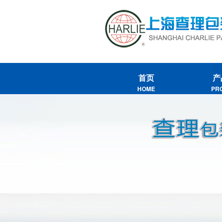
首页
产
HOME
PR