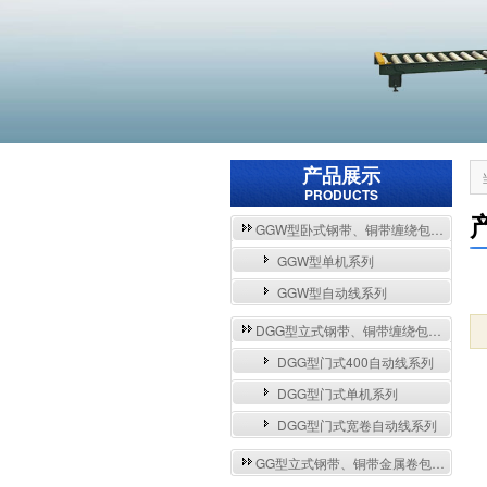
产品展示
PRODUCTS
GGW型卧式钢带、铜带缠绕包装自动流水线与单机系列
GGW型单机系列
GGW型自动线系列
DGG型立式钢带、铜带缠绕包装自动流水线与单机系列
DGG型门式400自动线系列
DGG型门式单机系列
DGG型门式宽卷自动线系列
GG型立式钢带、铜带金属卷包装机系列