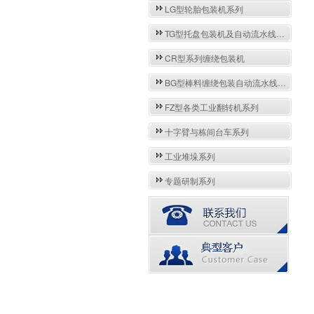
LG型轮胎包装机系列
TG型托盘包装机及自动流水线系列
CR型系列缠绕包装机
BG型棒料缠绕包装自动流水线系列
FZ型各类工业翻转机系列
十字臂与栋间台车系列
工业堆垛系列
专题研制系列