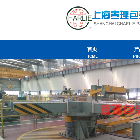
首页
产
HOME
PR