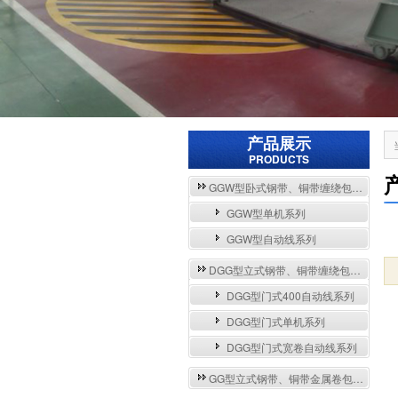
产品展示
PRODUCTS
GGW型卧式钢带、铜带缠绕包装自动流水线与单机系列
GGW型单机系列
GGW型自动线系列
DGG型立式钢带、铜带缠绕包装自动流水线与单机系列
DGG型门式400自动线系列
DGG型门式单机系列
DGG型门式宽卷自动线系列
GG型立式钢带、铜带金属卷包装机系列