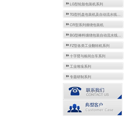
LG型轮胎包装机系列
TG型托盘包装机及自动流水线系列
CR型系列缠绕包装机
BG型棒料缠绕包装自动流水线系列
FZ型各类工业翻转机系列
十字臂与栋间台车系列
工业堆垛系列
专题研制系列