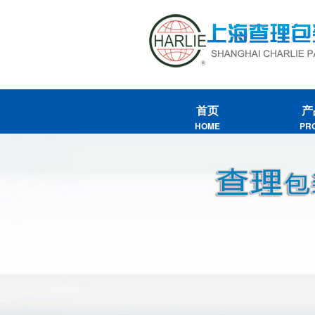
首页
产
HOME
PR