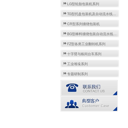
LG型轮胎包装机系列
TG型托盘包装机及自动流水线系列
CR型系列缠绕包装机
BG型棒料缠绕包装自动流水线系列
FZ型各类工业翻转机系列
十字臂与栋间台车系列
工业堆垛系列
专题研制系列