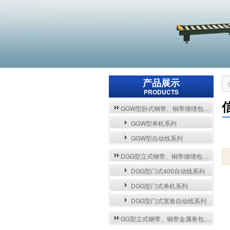
产品展示
PRODUCTS
GGW型卧式钢带、铜带缠绕包装自动流水线与单机系列
GGW型单机系列
GGW型自动线系列
DGG型立式钢带、铜带缠绕包装自动流水线与单机系列
DGG型门式400自动线系列
DGG型门式单机系列
DGG型门式宽卷自动线系列
GG型立式钢带、铜带金属卷包装机系列