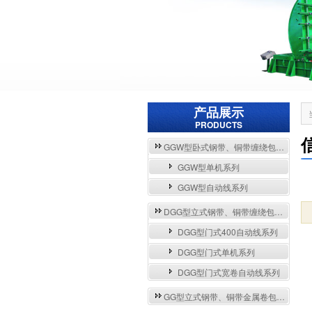
产品展示
PRODUCTS
GGW型卧式钢带、铜带缠绕包装自动流水线与单机系列
GGW型单机系列
GGW型自动线系列
DGG型立式钢带、铜带缠绕包装自动流水线与单机系列
DGG型门式400自动线系列
DGG型门式单机系列
DGG型门式宽卷自动线系列
GG型立式钢带、铜带金属卷包装机系列