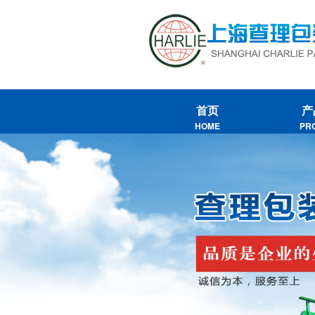
首页
产
HOME
PR