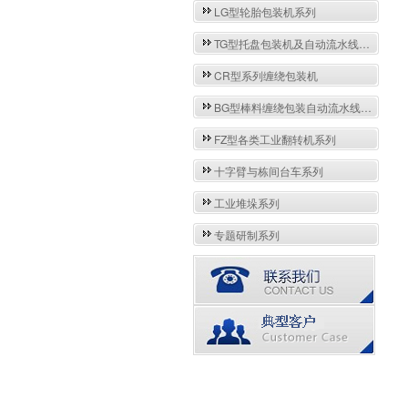
LG型轮胎包装机系列
TG型托盘包装机及自动流水线系列
CR型系列缠绕包装机
BG型棒料缠绕包装自动流水线系列
FZ型各类工业翻转机系列
十字臂与栋间台车系列
工业堆垛系列
专题研制系列