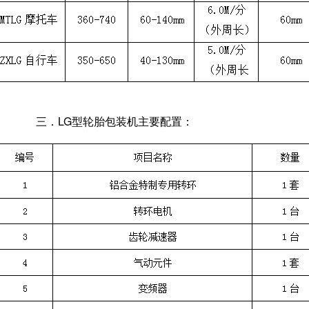
三．LG型轮胎包装机主要配置：