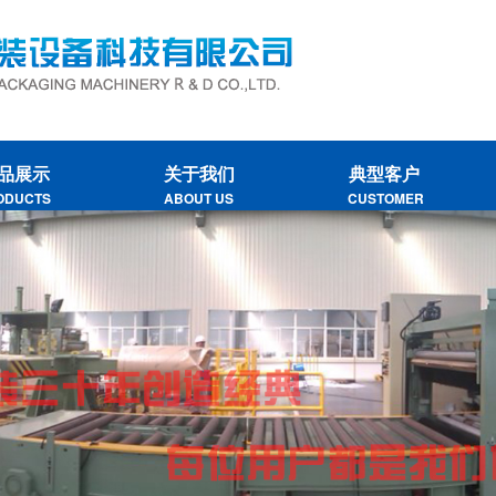
品展示
关于我们
典型客户
ODUCTS
ABOUT US
CUSTOMER