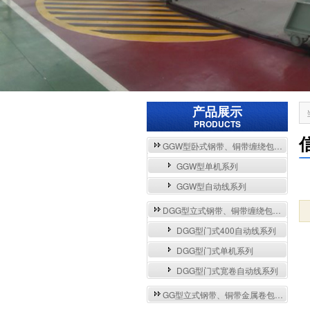
产品展示
PRODUCTS
GGW型卧式钢带、铜带缠绕包装自动流水线与单机系列
GGW型单机系列
GGW型自动线系列
DGG型立式钢带、铜带缠绕包装自动流水线与单机系列
DGG型门式400自动线系列
DGG型门式单机系列
DGG型门式宽卷自动线系列
GG型立式钢带、铜带金属卷包装机系列