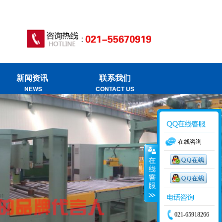
新闻资讯
联系我们
NEWS
CONTACT US
在线咨询
021-65918266