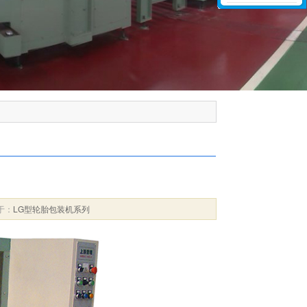
属于：
LG型轮胎包装机系列