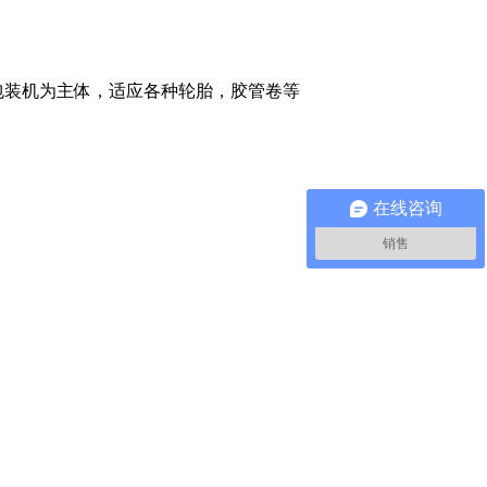
包装机为主体，适应各种轮胎，胶管卷等
在线咨询
销售