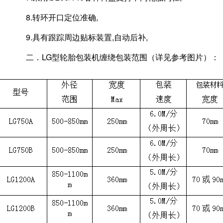
8.转环开口定位准确,
9.具有跟踪周边贴标装置,自动后补,
二．LG型轮胎包装机缠绕包装范围（详见参考图片）：