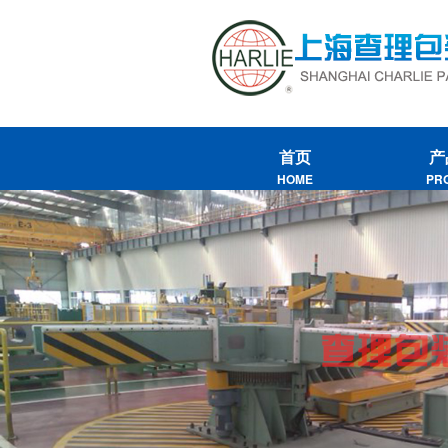
首页
产
HOME
PR