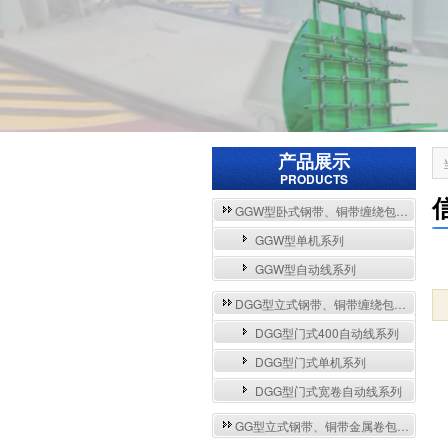
产品展示
PRODUCTS
GGW型卧式钢带、铜带缠绕包装自动流水线与单机系列
GGW型单机系列
GGW型自动线系列
DGG型立式钢带、铜带缠绕包装自动流水线与单机系列
DGG型门式400自动线系列
DGG型门式单机系列
DGG型门式宽卷自动线系列
GG型立式钢带、铜带金属卷包装机系列