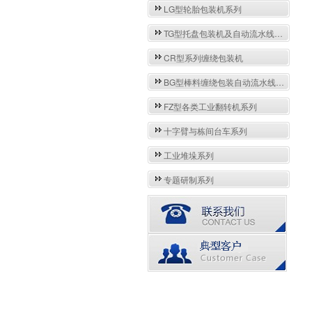
LG型轮胎包装机系列
TG型托盘包装机及自动流水线系列
CR型系列缠绕包装机
BG型棒料缠绕包装自动流水线系列
FZ型各类工业翻转机系列
十字臂与栋间台车系列
工业堆垛系列
专题研制系列