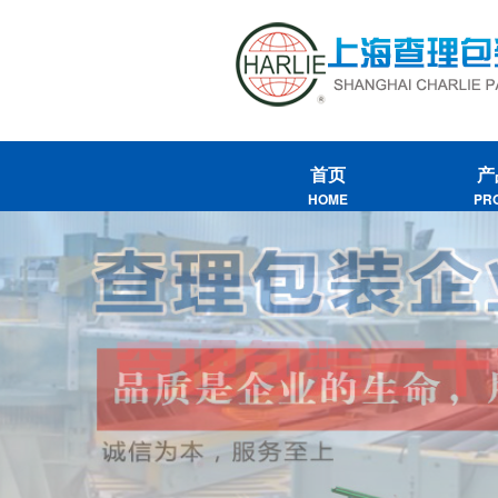
首页
产
HOME
PR