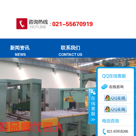
新闻资讯
联系我们
NEWS
CONTACT US
在线咨询
021-65918266