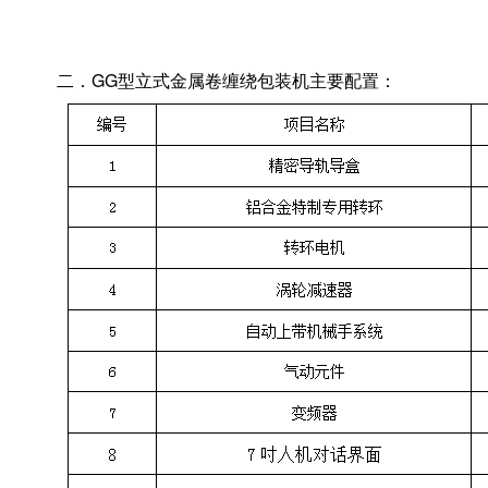
二．GG型立式金属卷缠绕包装机主要配置：