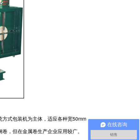
统方式包装机为主体，适应各种宽50mm
在线咨询
钢卷，但在金属卷生产企业应用较广。
销售