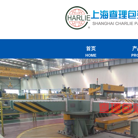
首页
产
HOME
PR