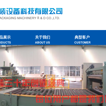
品展示
关于我们
典型客户
ODUCTS
ABOUT US
CUSTOMER