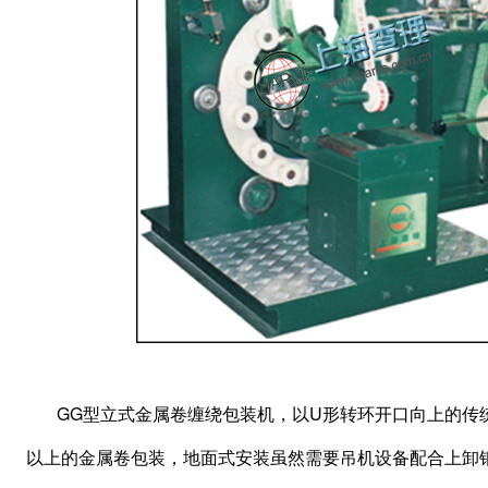
GG型立式金属卷缠绕包装机，以U形转环开口向上的传
以上的金属卷包装，地面式安装虽然需要吊机设备配合上卸