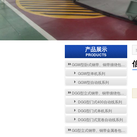
产品展示
PRODUCTS
GGW型卧式钢带、铜带缠绕包装自动流水线与单机系列
GGW型单机系列
GGW型自动线系列
DGG型立式钢带、铜带缠绕包装自动流水线与单机系列
DGG型门式400自动线系列
DGG型门式单机系列
DGG型门式宽卷自动线系列
GG型立式钢带、铜带金属卷包装机系列