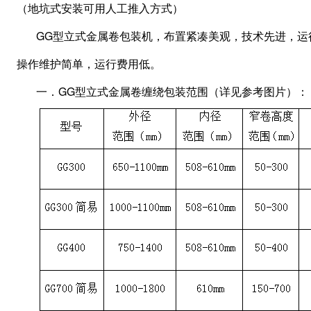
（地坑式安装可用人工推入方式）
GG型立式金属卷包装机，布置紧凑美观，技术先进，运
操作维护简单，运行费用低。
一．GG型立式金属卷缠绕包装范围（详见参考图片）：