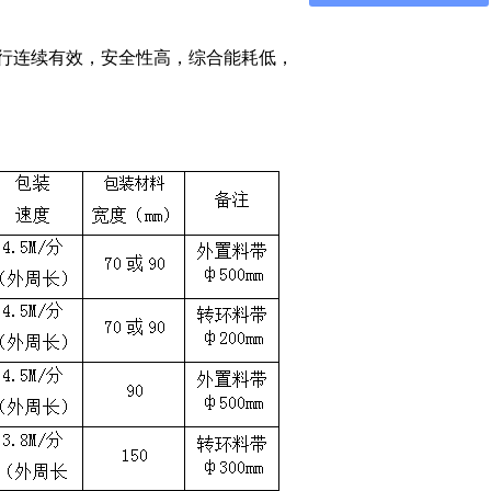
行连续有效，安全性高，综合能耗低，