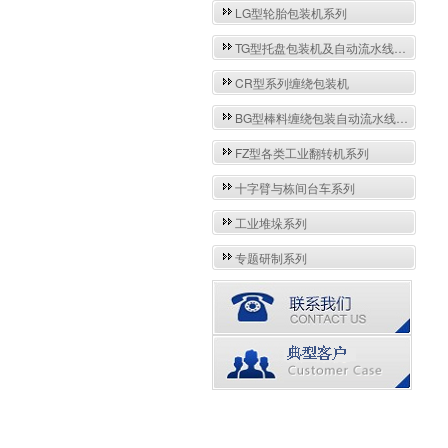
LG型轮胎包装机系列
TG型托盘包装机及自动流水线系列
CR型系列缠绕包装机
BG型棒料缠绕包装自动流水线系列
FZ型各类工业翻转机系列
十字臂与栋间台车系列
工业堆垛系列
专题研制系列