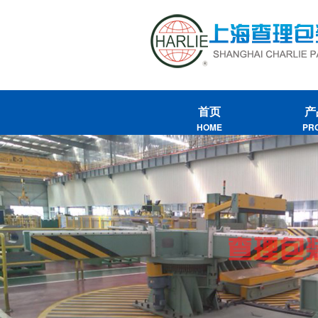
首页
产
HOME
PR