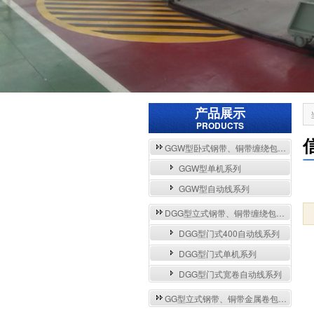
产品展示
PRODUCTS
GGW型卧式钢带、铜带缠绕包装自动流水线与单机系列
GGW型单机系列
GGW型自动线系列
DGG型立式钢带、铜带缠绕包装自动流水线与单机系列
DGG型门式400自动线系列
DGG型门式单机系列
DGG型门式宽卷自动线系列
GG型立式钢带、铜带金属卷包装机系列