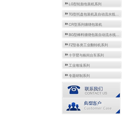
LG型轮胎包装机系列
TG型托盘包装机及自动流水线系列
CR型系列缠绕包装机
BG型棒料缠绕包装自动流水线系列
FZ型各类工业翻转机系列
十字臂与栋间台车系列
工业堆垛系列
专题研制系列