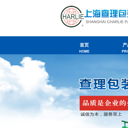
首页
产
HOME
PR