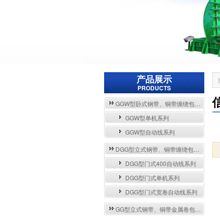
产品展示
PRODUCTS
GGW型卧式钢带、铜带缠绕包装自动流水线与单机系列
GGW型单机系列
GGW型自动线系列
DGG型立式钢带、铜带缠绕包装自动流水线与单机系列
DGG型门式400自动线系列
DGG型门式单机系列
DGG型门式宽卷自动线系列
GG型立式钢带、铜带金属卷包装机系列