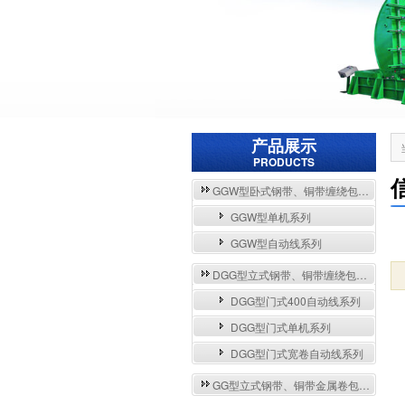
产品展示
PRODUCTS
GGW型卧式钢带、铜带缠绕包装自动流水线与单机系列
GGW型单机系列
GGW型自动线系列
DGG型立式钢带、铜带缠绕包装自动流水线与单机系列
DGG型门式400自动线系列
DGG型门式单机系列
DGG型门式宽卷自动线系列
GG型立式钢带、铜带金属卷包装机系列