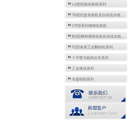
LG型轮胎包装机系列
TG型托盘包装机及自动流水线系列
CR型系列缠绕包装机
BG型棒料缠绕包装自动流水线系列
FZ型各类工业翻转机系列
十字臂与栋间台车系列
工业堆垛系列
专题研制系列