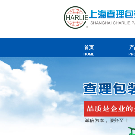
首页
产
HOME
PR