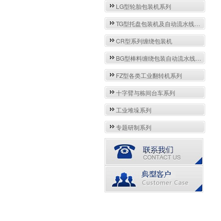
LG型轮胎包装机系列
TG型托盘包装机及自动流水线系列
CR型系列缠绕包装机
BG型棒料缠绕包装自动流水线系列
FZ型各类工业翻转机系列
十字臂与栋间台车系列
工业堆垛系列
专题研制系列