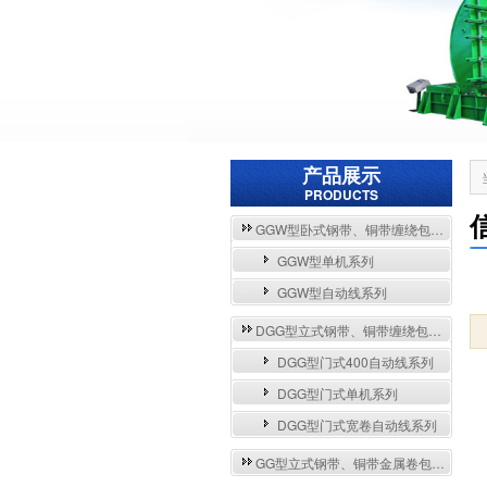
产品展示
PRODUCTS
GGW型卧式钢带、铜带缠绕包装自动流水线与单机系列
GGW型单机系列
GGW型自动线系列
DGG型立式钢带、铜带缠绕包装自动流水线与单机系列
DGG型门式400自动线系列
DGG型门式单机系列
DGG型门式宽卷自动线系列
GG型立式钢带、铜带金属卷包装机系列