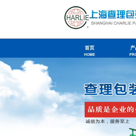
首页
产
HOME
PR