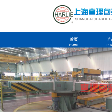
首页
产
HOME
PR