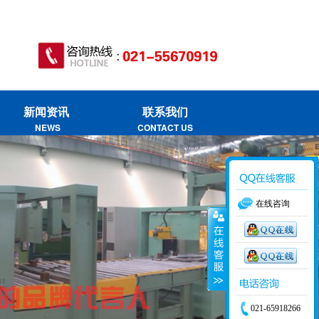
新闻资讯
联系我们
NEWS
CONTACT US
在线咨询
021-65918266