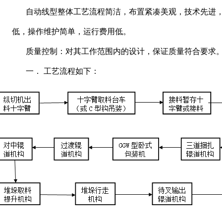
自动线型整体工艺流程简洁，布置紧凑美观，技术先进
低，操作维护简单，运行费用低。
质量控制：对其工作范围内的设计，保证质量符合要求
一． 工艺流程如下：