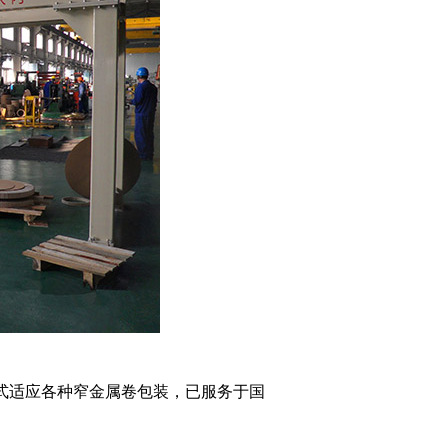
线型式适应各种窄金属卷包装，已服务于国