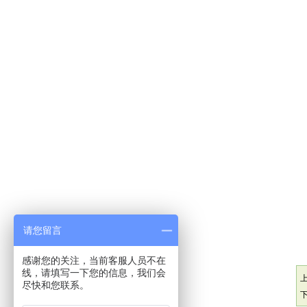
请您留言
感谢您的关注，当前客服人员不在
线，请填写一下您的信息，我们会
尽快和您联系。