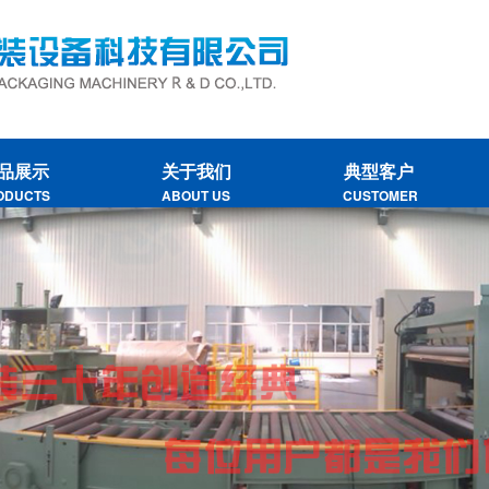
品展示
关于我们
典型客户
ODUCTS
ABOUT US
CUSTOMER