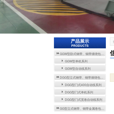
产品展示
PRODUCTS
GGW型卧式钢带、铜带缠绕包装自动流水线与单机系列
GGW型单机系列
GGW型自动线系列
DGG型立式钢带、铜带缠绕包装自动流水线与单机系列
DGG型门式400自动线系列
DGG型门式单机系列
DGG型门式宽卷自动线系列
GG型立式钢带、铜带金属卷包装机系列