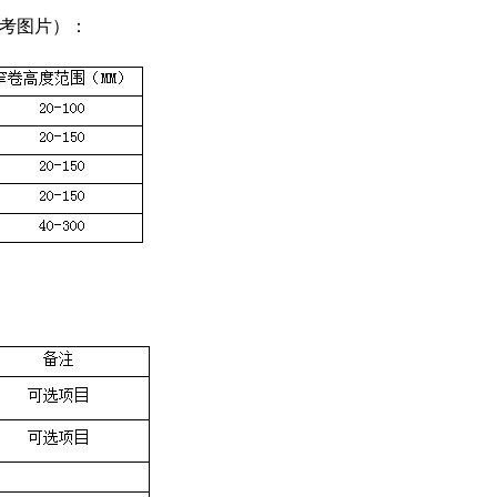
参考图片）：