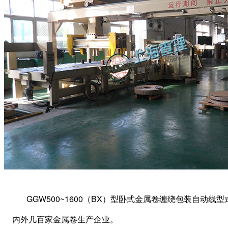
GGW500~1600（BX）型卧式金属卷缠绕包装自动
内外几百家金属卷生产企业。