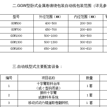
二.GGW型卧式金属卷缠绕包装自动线包装范围（详见
三.自动线型式主要配套设备：