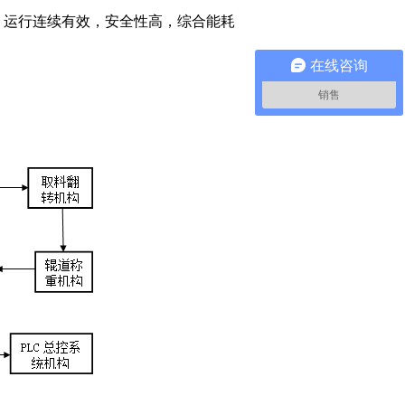
，运行连续有效，安全性高，综合能耗
在线咨询
。
销售