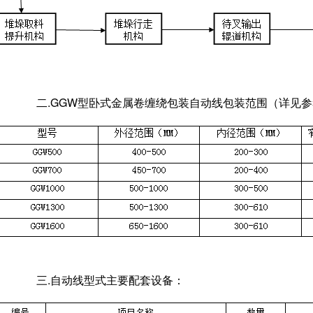
二.GGW型卧式金属卷缠绕包装自动线包装范围（详见
三.自动线型式主要配套设备：