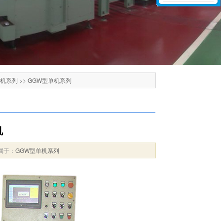
单机系列
>>
GGW型单机系列
机
 属于：
GGW型单机系列