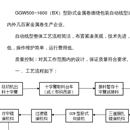
GGW500~1600（BX）型卧式金属卷缠绕包装自动
内外几百家金属卷生产企业。
自动线型整体工艺流程简洁，布置紧凑美观，技术先进
低，操作维护简单，运行费用低。
质量控制：对其工作范围内的设计，保证质量符合要求
一． 工艺流程如下：