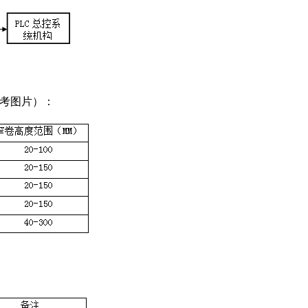
参考图片）：