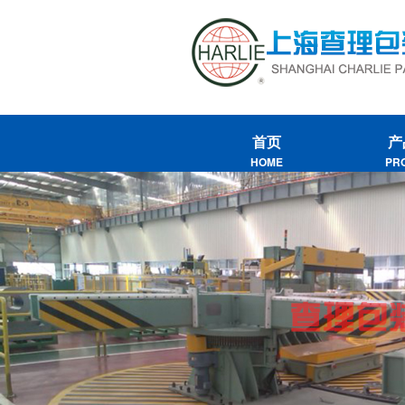
首页
产
HOME
PR