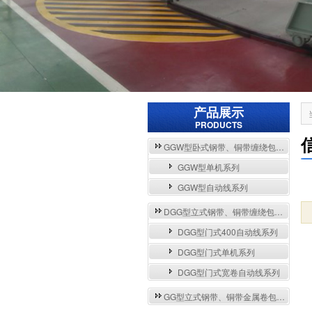
产品展示
PRODUCTS
GGW型卧式钢带、铜带缠绕包装自动流水线与单机系列
GGW型单机系列
GGW型自动线系列
DGG型立式钢带、铜带缠绕包装自动流水线与单机系列
DGG型门式400自动线系列
DGG型门式单机系列
DGG型门式宽卷自动线系列
GG型立式钢带、铜带金属卷包装机系列