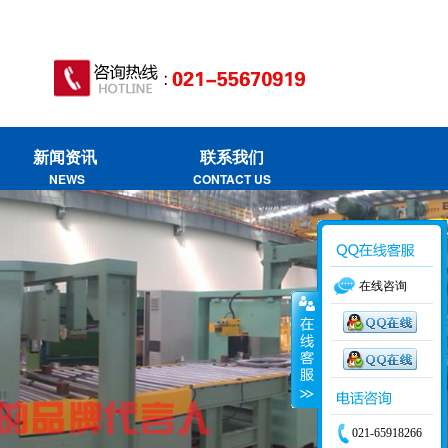
新闻资讯
联系我们
NEWS
CONTACT US
在线咨询
021-65918266