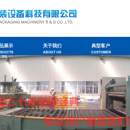
品展示
关于我们
典型客户
ODUCTS
ABOUT US
CUSTOMER