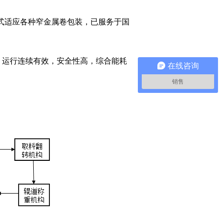
线型式适应各种窄金属卷包装，已服务于国
，运行连续有效，安全性高，综合能耗
在线咨询
销售
。