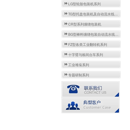
LG型轮胎包装机系列
TG型托盘包装机及自动流水线系列
CR型系列缠绕包装机
BG型棒料缠绕包装自动流水线系列
FZ型各类工业翻转机系列
十字臂与栋间台车系列
工业堆垛系列
专题研制系列