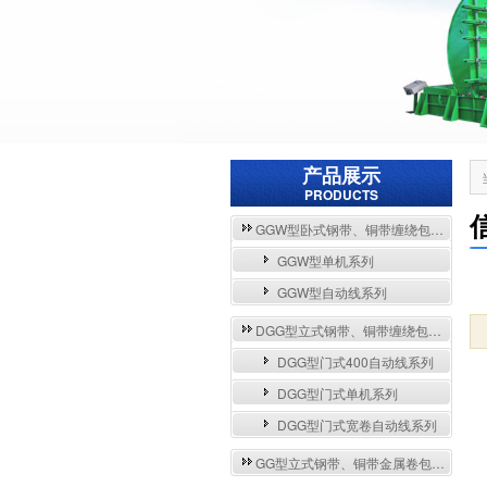
产品展示
PRODUCTS
GGW型卧式钢带、铜带缠绕包装自动流水线与单机系列
GGW型单机系列
GGW型自动线系列
DGG型立式钢带、铜带缠绕包装自动流水线与单机系列
DGG型门式400自动线系列
DGG型门式单机系列
DGG型门式宽卷自动线系列
GG型立式钢带、铜带金属卷包装机系列