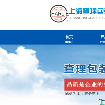
首页
产
HOME
PR